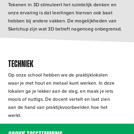
Tekenen in 3D stimuleert het ruimtelijk denken en
onze ervaring is dat leerlingen hiervan ook baat
hebben bij andere vakken. De mogelijkheden van
Sketchup zijn wat 3D betreft nagenoeg onbegrensd.
Techniek
Op onze school hebben we de praktijklokalen
waar je met hout en metaal kunt werken. In deze
lokalen ga je lekker aan de slag, en maak je iets
moois of nuttigs. De docent vertelt en laat zien
aan de hand van praktijkvoorbeelden hoe het
werkt.