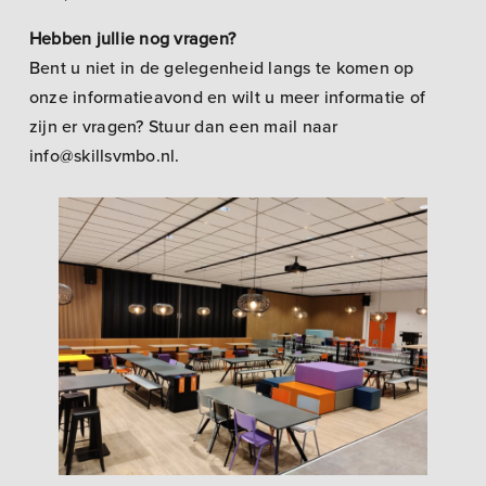
Hebben jullie nog vragen?
Bent u niet in de gelegenheid langs te komen op
onze informatieavond en wilt u meer informatie of
zijn er vragen? Stuur dan een mail naar
info@skillsvmbo.nl.