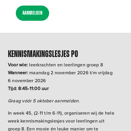
Aanmelden
Kennismakingslesjes PO
Voor wie:
leerkrachten en leerlingen groep 8
Wanneer:
maandag 2 november 2026 t/m vrijdag
6 november 2026
Tijd: 8:45-11:00 uur
Graag vóór 5 oktober
aanmelden.
In week 45, (2-11 t/m 6-11), organiseren wij de hele
week kennismakingslesjes voor leerlingen uit
groep 8. Een mooie én leuke manier om te