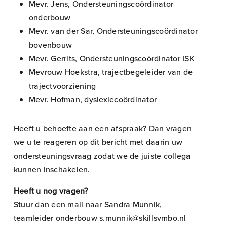
Mevr. Jens, Ondersteuningscoördinator
onderbouw
Mevr. van der Sar, Ondersteuningscoördinator
bovenbouw
Mevr. Gerrits, Ondersteuningscoördinator ISK
Mevrouw Hoekstra, trajectbegeleider van de
trajectvoorziening
Mevr. Hofman, dyslexiecoördinator
Heeft u behoefte aan een afspraak? Dan vragen
we u te reageren op dit bericht met daarin uw
ondersteuningsvraag zodat we de juiste collega
kunnen inschakelen.
Heeft u nog vragen?
Stuur dan een mail naar Sandra Munnik,
teamleider onderbouw
s.munnik@skillsvmbo.nl