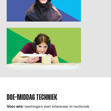
Doe-middag Techniek
Voor wie:
leerlingen met interesse in techniek