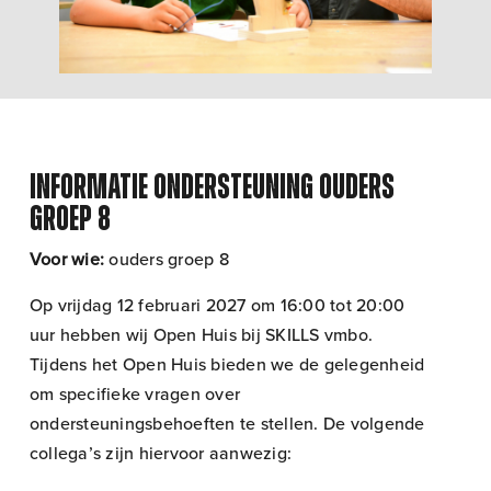
Informatie ondersteuning ouders
groep 8
Voor wie:
ouders groep 8
Op vrijdag 12 februari 2027 om 16:00 tot 20:00
uur hebben wij Open Huis bij SKILLS vmbo.
Tijdens het Open Huis bieden we de gelegenheid
om specifieke vragen over
ondersteuningsbehoeften te stellen. De volgende
collega’s zijn hiervoor aanwezig: