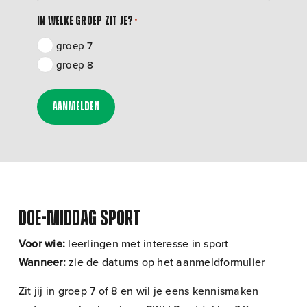
In welke groep zit je?
*
groep 7
groep 8
Aanmelden
Doe-middag Sport
Voor wie:
leerlingen met interesse in sport
Wanneer:
zie de datums op het aanmeldformulier
Zit jij in groep 7 of 8 en wil je eens kennismaken