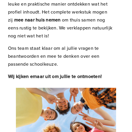
leuke en praktische manier ontdekken wat het
profiel inhoudt. Het complete werkstuk mogen
zij
mee naar huis nemen
om thuis samen nog
eens rustig te bekijken. We verklappen natuurlijk
nog niet wat het is!
Ons team staat klaar om al jullie vragen te
beantwoorden en mee te denken over een
passende schoolkeuze.
Wij kijken ernaar uit om jullie te ontmoeten!