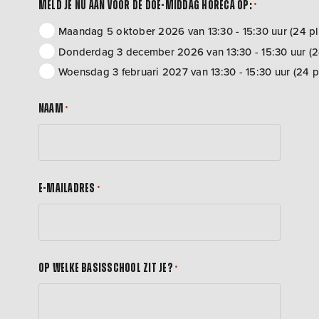
Meld je nu aan voor de doe-middag Horeca op:
*
Maandag 5 oktober 2026 van 13:30 - 15:30 uur (24 p
Donderdag 3 december 2026 van 13:30 - 15:30 uur (2
Woensdag 3 februari 2027 van 13:30 - 15:30 uur (24 
Naam
*
E-mailadres
*
Op welke basisschool zit je?
*