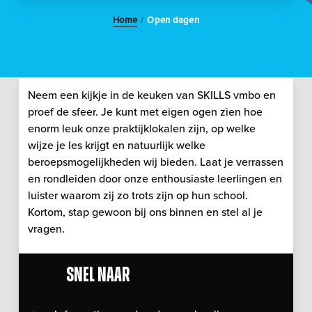
Home
Open dagen
/
Neem een kijkje in de keuken van SKILLS vmbo en
proef de sfeer. Je kunt met eigen ogen zien hoe
enorm leuk onze praktijklokalen zijn, op welke
wijze je les krijgt en natuurlijk welke
beroepsmogelijkheden wij bieden. Laat je verrassen
en rondleiden door onze enthousiaste leerlingen en
luister waarom zij zo trots zijn op hun school.
Kortom, stap gewoon bij ons binnen en stel al je
vragen.
Snel naar