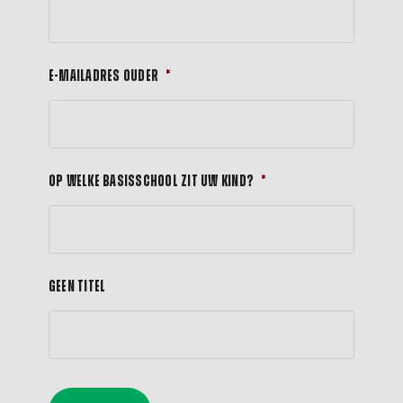
E-mailadres ouder
*
Op welke basisschool zit uw kind?
*
Geen titel