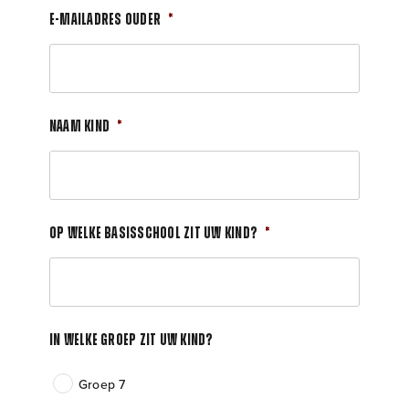
E-mailadres ouder
*
Naam kind
*
Op welke basisschool zit uw kind?
*
In welke groep zit uw kind?
Groep 7