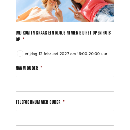
Wij komen graag een kijkje nemen bij het Open Huis
op
*
vrijdag 12 februari 2027 om 16:00-20:00 uur
Naam ouder
*
Telefoonnummer ouder
*