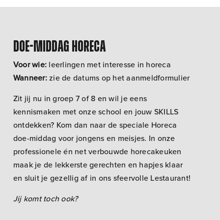
Doe-middag Horeca
Voor wie:
leerlingen met interesse in horeca
Wanneer:
zie de datums op het aanmeldformulier
Zit jij nu in groep 7 of 8 en wil je eens
kennismaken met onze school en jouw SKILLS
ontdekken? Kom dan naar de speciale Horeca
doe-middag voor jongens en meisjes. In onze
professionele én net verbouwde horecakeuken
maak je de lekkerste gerechten en hapjes klaar
en sluit je gezellig af in ons sfeervolle Lestaurant!
Jij komt toch ook?