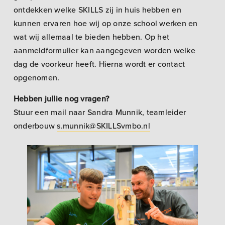
ontdekken welke SKILLS zij in huis hebben en
kunnen ervaren hoe wij op onze school werken en
wat wij allemaal te bieden hebben. Op het
aanmeldformulier kan aangegeven worden welke
dag de voorkeur heeft. Hierna wordt er contact
opgenomen.
Hebben jullie nog vragen?
Stuur een mail naar Sandra Munnik, teamleider
onderbouw
s.munnik@SKILLSvmbo.nl