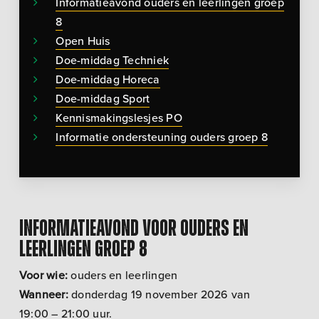
Informatieavond ouders en leerlingen groep
8
Open Huis
Doe-middag Techniek
Doe-middag Horeca
Doe-middag Sport
Kennismakingslesjes PO
Informatie ondersteuning ouders groep 8
Informatieavond voor ouders en
leerlingen groep 8
Voor wie:
ouders en leerlingen
Wanneer:
donderdag 19 november 2026 van
19:00 – 21:00 uur.