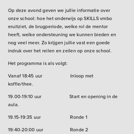
Op deze avond geven we jullie informatie over
onze school: hoe het onderwijs op SKILLS vmbo
eruitziet, de brugperiode, welke rol de mentor
heeft, welke ondersteuning we kunnen bieden en
nog veel meer. Zo krijgen jullie vast een goede
indruk over het reilen en zeilen op onze school.
Het programma is als volgt:
Vanaf 18:45 uur Inloop met
koffie/thee.
19.00-19:10 uur Start en opening in de
aula.
19.15-19:35 uur Ronde 1
19:40-20:00 uur Ronde 2