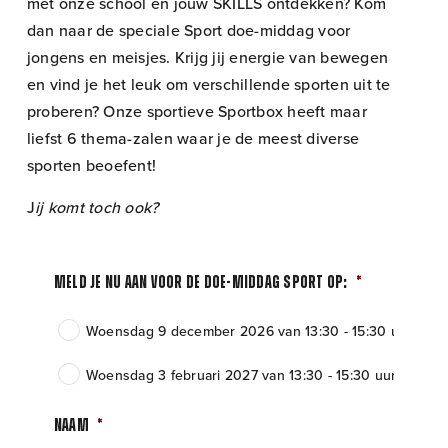
met onze school en jouw SKILLS ontdekken? Kom
dan naar de speciale Sport doe-middag voor
jongens en meisjes. Krijg jij energie van bewegen
en vind je het leuk om verschillende sporten uit te
proberen? Onze sportieve Sportbox heeft maar
liefst 6 thema-zalen waar je de meest diverse
sporten beoefent!
J
ij komt toch ook?
Meld je nu aan voor de doe-middag Sport op:
*
Woensdag 9 december 2026 van 13:30 - 15:30 uur
Woensdag 3 februari 2027 van 13:30 - 15:30 uur
Naam
*