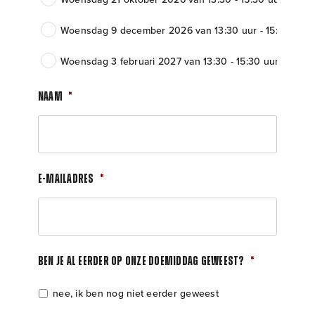
Woensdag 9 december 2026 van 13:30 uur - 15:30 uur
Woensdag 3 februari 2027 van 13:30 - 15:30 uur
Naam
*
E-mailadres
*
Ben je al eerder op onze doemiddag geweest?
*
nee, ik ben nog niet eerder geweest