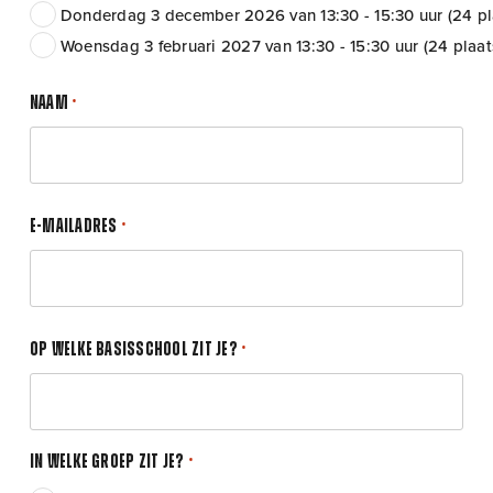
Donderdag 3 december 2026 van 13:30 - 15:30 uur (24 pl
Woensdag 3 februari 2027 van 13:30 - 15:30 uur (24 plaa
Naam
*
E-mailadres
*
Op welke basisschool zit je?
*
In welke groep zit je?
*