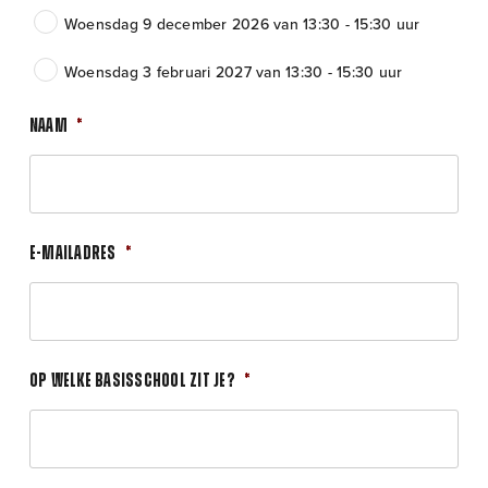
Woensdag 9 december 2026 van 13:30 - 15:30 uur
Woensdag 3 februari 2027 van 13:30 - 15:30 uur
Naam
*
E-mailadres
*
Op welke basisschool zit je?
*