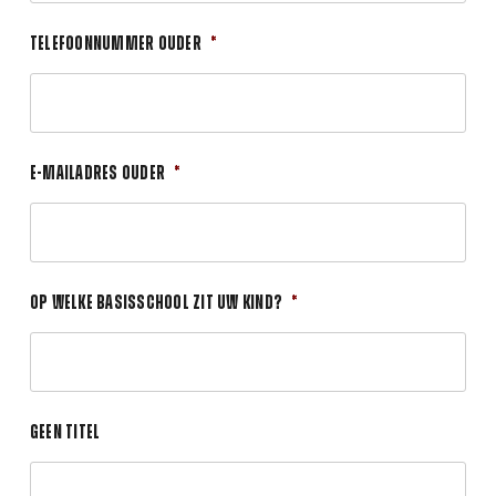
Telefoonnummer ouder
*
E-mailadres ouder
*
Op welke basisschool zit uw kind?
*
Geen titel