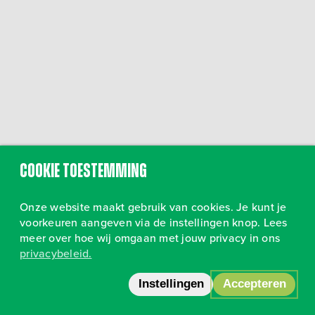
Cookie toestemming
Onze website maakt gebruik van cookies. Je kunt je
voorkeuren aangeven via de instellingen knop. Lees
meer over hoe wij omgaan met jouw privacy in ons
privacybeleid.
Volg ons op Instagram
•
Privacy
Instellingen
Accepteren