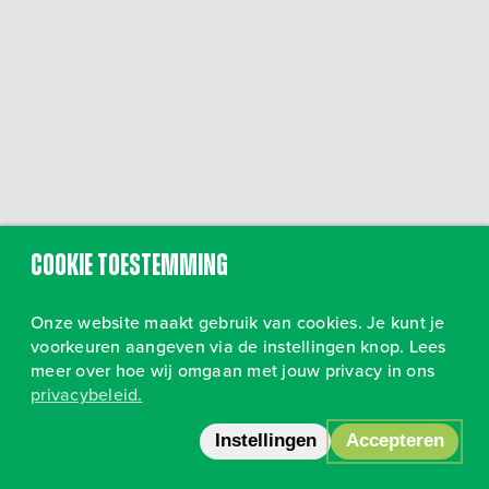
Cookie toestemming
Onze website maakt gebruik van cookies. Je kunt je
voorkeuren aangeven via de instellingen knop. Lees
meer over hoe wij omgaan met jouw privacy in ons
privacybeleid.
Volg ons op Instagram
•
Privacy
Instellingen
Accepteren