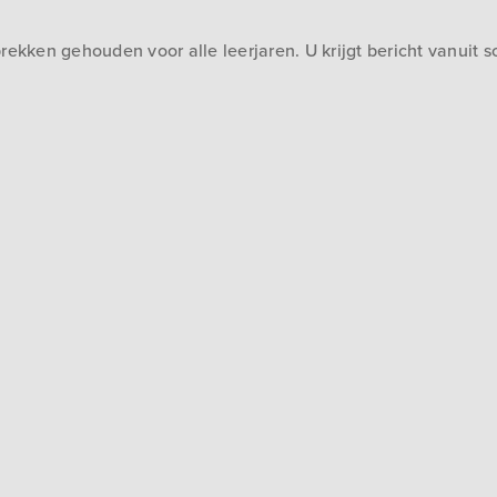
ken gehouden voor alle leerjaren. U krijgt bericht vanuit sch