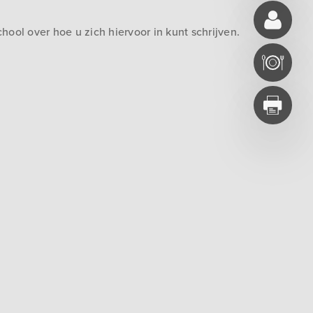
ool over hoe u zich hiervoor in kunt schrijven.