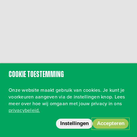
Cookie toestemming
Onze website maakt gebruik van cookies. Je kunt je
voorkeuren aangeven via de instellingen knop. Lees
meer over hoe wij omgaan met jouw privacy in ons
privacybeleid.
Volg ons op Instagram
•
Privacy
Instellingen
Accepteren