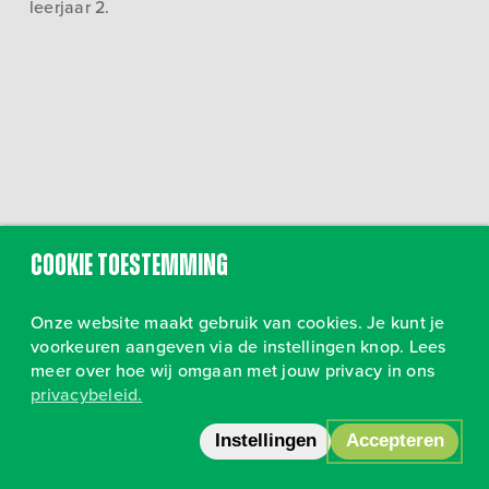
leerjaar 2.
Cookie toestemming
Onze website maakt gebruik van cookies. Je kunt je
voorkeuren aangeven via de instellingen knop. Lees
meer over hoe wij omgaan met jouw privacy in ons
privacybeleid.
Volg ons op Instagram
•
Privacy
Instellingen
Accepteren