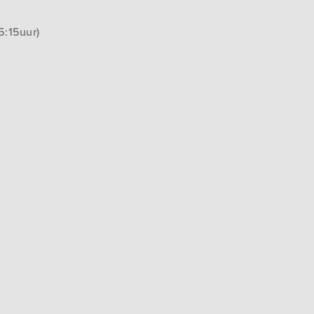
15:15uur)