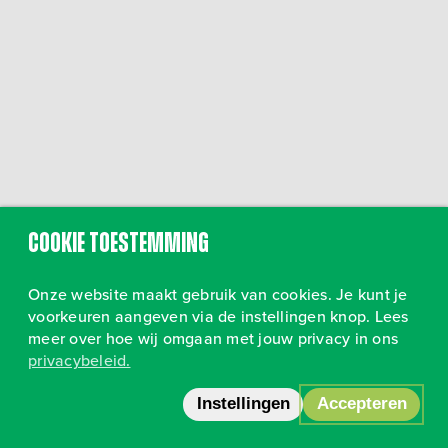
Cookie toestemming
Onze website maakt gebruik van cookies. Je kunt je
voorkeuren aangeven via de instellingen knop. Lees
meer over hoe wij omgaan met jouw privacy in ons
privacybeleid.
Volg ons op Instagram
•
Privacy
Instellingen
Accepteren