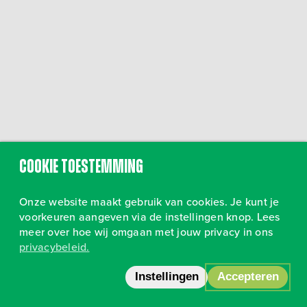
Cookie toestemming
Onze website maakt gebruik van cookies. Je kunt je
voorkeuren aangeven via de instellingen knop. Lees
meer over hoe wij omgaan met jouw privacy in ons
privacybeleid.
Volg ons op Instagram
•
Privacy
Instellingen
Accepteren