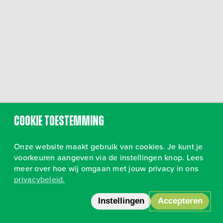
Cookie toestemming
Onze website maakt gebruik van cookies. Je kunt je
voorkeuren aangeven via de instellingen knop. Lees
meer over hoe wij omgaan met jouw privacy in ons
privacybeleid.
Volg ons op Instagram
•
Privacy
Instellingen
Accepteren