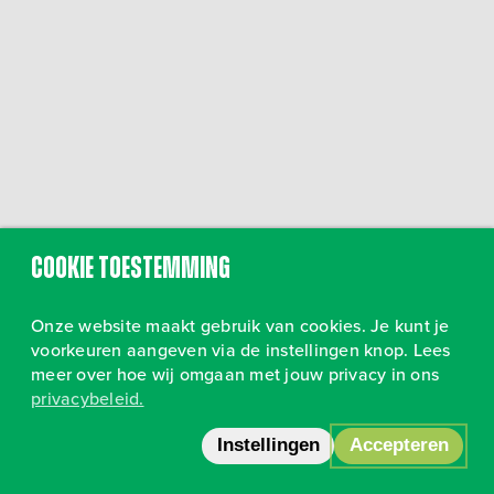
Cookie toestemming
Onze website maakt gebruik van cookies. Je kunt je
voorkeuren aangeven via de instellingen knop. Lees
meer over hoe wij omgaan met jouw privacy in ons
privacybeleid.
Volg ons op Instagram
•
Privacy
Instellingen
Accepteren