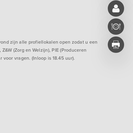
ond zijn alle profiellokalen open zodat u een
, Z&W (Zorg en Welzijn), PIE (Produceren
voor vragen. (Inloop is 18.45 uur).