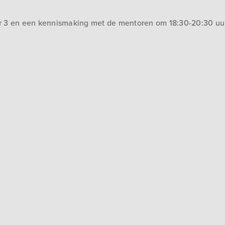
ar 3 en een kennismaking met de mentoren om 18:30-20:30 uur