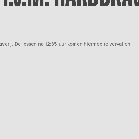
averij. De lessen na 12:35 uur komen hiermee te vervallen.