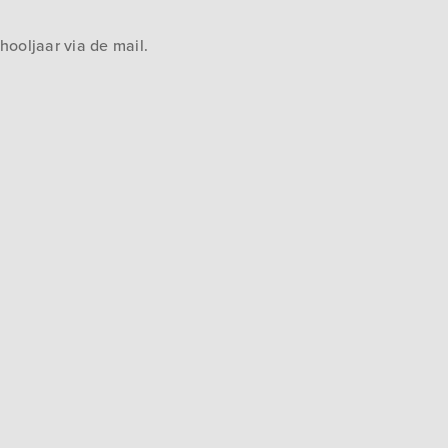
ooljaar via de mail.