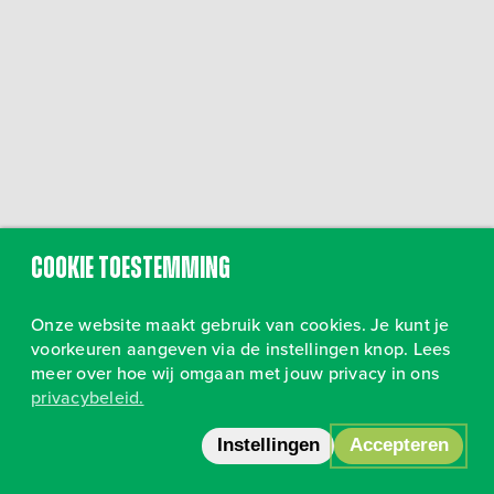
Cookie toestemming
Onze website maakt gebruik van cookies. Je kunt je
voorkeuren aangeven via de instellingen knop. Lees
meer over hoe wij omgaan met jouw privacy in ons
privacybeleid.
Volg ons op Instagram
•
Privacy
Instellingen
Accepteren