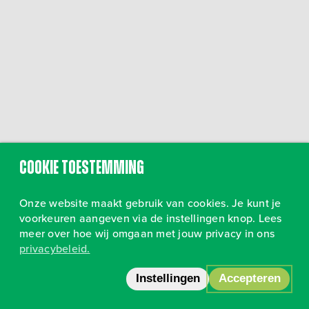
Cookie toestemming
Onze website maakt gebruik van cookies. Je kunt je
voorkeuren aangeven via de instellingen knop. Lees
meer over hoe wij omgaan met jouw privacy in ons
privacybeleid.
Volg ons op Instagram
•
Privacy
Instellingen
Accepteren