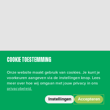
Cookie toestemming
Onze website maakt gebruik van cookies. Je kunt je
voorkeuren aangeven via de instellingen knop. Lees
meer over hoe wij omgaan met jouw privacy in ons
privacybeleid.
Volg ons op Instagram
•
Privacy
Instellingen
Accepteren