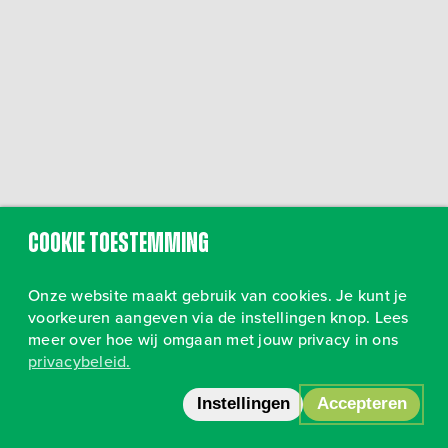
Cookie toestemming
Onze website maakt gebruik van cookies. Je kunt je
voorkeuren aangeven via de instellingen knop. Lees
meer over hoe wij omgaan met jouw privacy in ons
privacybeleid.
Volg ons op Instagram
•
Privacy
Instellingen
Accepteren