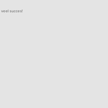
 veel succes!