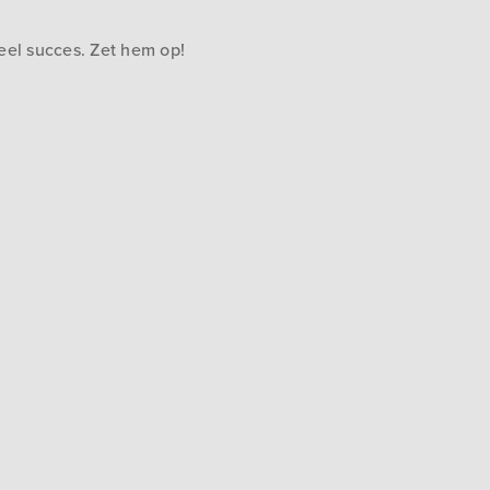
el succes. Zet hem op!