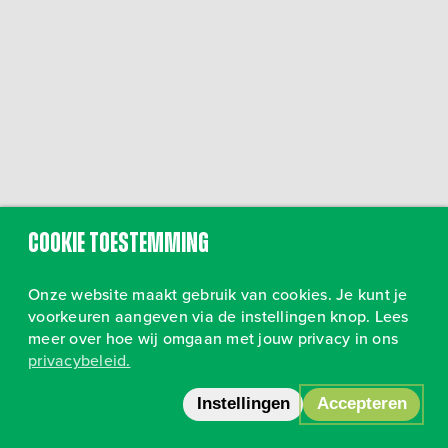
Cookie toestemming
Onze website maakt gebruik van cookies. Je kunt je
voorkeuren aangeven via de instellingen knop. Lees
meer over hoe wij omgaan met jouw privacy in ons
privacybeleid.
Volg ons op Instagram
•
Privacy
Instellingen
Accepteren