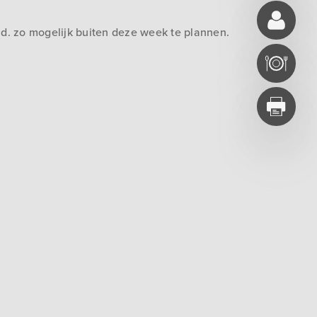
.d. zo mogelijk buiten deze week te plannen.