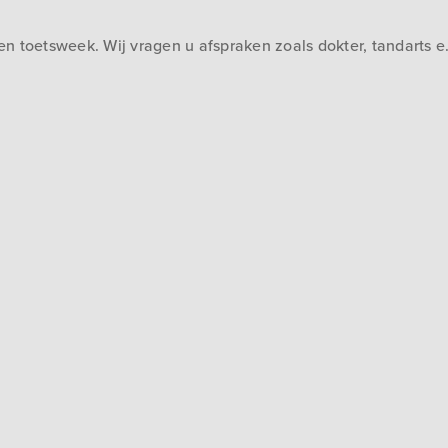
n toetsweek. Wij vragen u afspraken zoals dokter, tandarts e