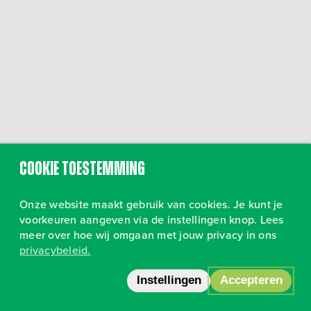
Cookie toestemming
Onze website maakt gebruik van cookies. Je kunt je
voorkeuren aangeven via de instellingen knop. Lees
meer over hoe wij omgaan met jouw privacy in ons
privacybeleid.
Volg ons op Instagram
•
Privacy
Instellingen
Accepteren