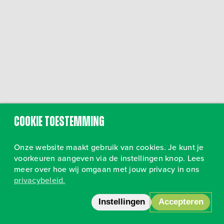
Cookie toestemming
Onze website maakt gebruik van cookies. Je kunt je
voorkeuren aangeven via de instellingen knop. Lees
meer over hoe wij omgaan met jouw privacy in ons
privacybeleid.
Volg ons op Instagram
•
Privacy
Instellingen
Accepteren