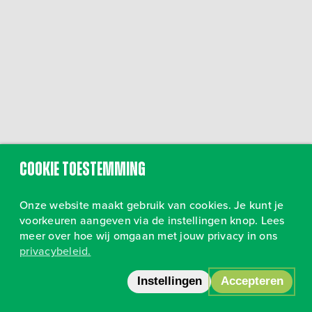
Cookie toestemming
Onze website maakt gebruik van cookies. Je kunt je
voorkeuren aangeven via de instellingen knop. Lees
meer over hoe wij omgaan met jouw privacy in ons
privacybeleid.
Volg ons op Instagram
•
Privacy
Instellingen
Accepteren