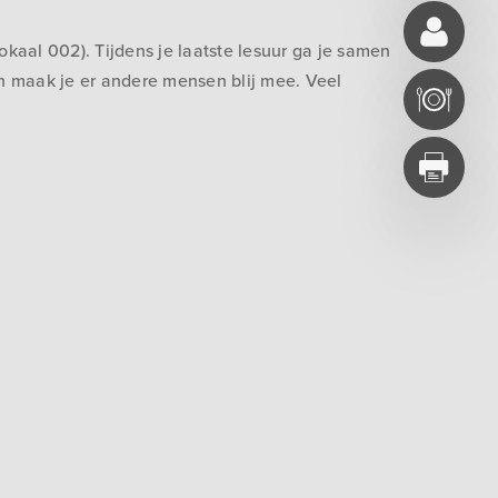
aal 002). Tijdens je laatste lesuur ga je samen
n maak je er andere mensen blij mee. Veel