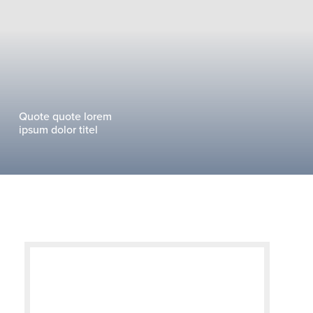
Quote quote lorem
ipsum dolor titel