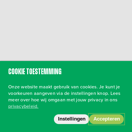
Cookie toestemming
Onze website maakt gebruik van cookies. Je kunt je
voorkeuren aangeven via de instellingen knop. Lees
meer over hoe wij omgaan met jouw privacy in ons
privacybeleid.
Volg ons op Instagram
•
Privacy
Instellingen
Accepteren