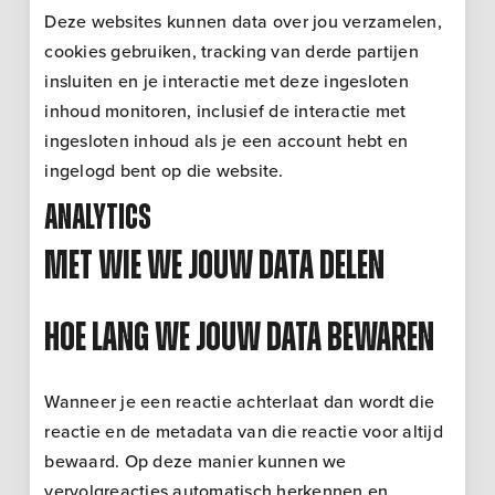
Deze websites kunnen data over jou verzamelen,
cookies gebruiken, tracking van derde partijen
insluiten en je interactie met deze ingesloten
inhoud monitoren, inclusief de interactie met
ingesloten inhoud als je een account hebt en
ingelogd bent op die website.
Analytics
Met wie we jouw data delen
Hoe lang we jouw data bewaren
Wanneer je een reactie achterlaat dan wordt die
reactie en de metadata van die reactie voor altijd
bewaard. Op deze manier kunnen we
vervolgreacties automatisch herkennen en