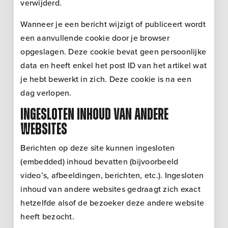
verwijderd.
Wanneer je een bericht wijzigt of publiceert wordt
een aanvullende cookie door je browser
opgeslagen. Deze cookie bevat geen persoonlijke
data en heeft enkel het post ID van het artikel wat
je hebt bewerkt in zich. Deze cookie is na een
dag verlopen.
Ingesloten inhoud van andere
websites
Berichten op deze site kunnen ingesloten
(embedded) inhoud bevatten (bijvoorbeeld
video’s, afbeeldingen, berichten, etc.). Ingesloten
inhoud van andere websites gedraagt zich exact
hetzelfde alsof de bezoeker deze andere website
heeft bezocht.