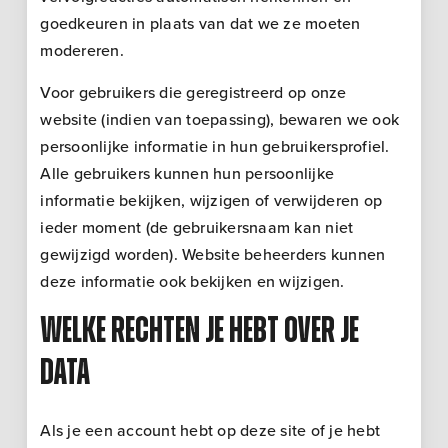
goedkeuren in plaats van dat we ze moeten
modereren.
Voor gebruikers die geregistreerd op onze
website (indien van toepassing), bewaren we ook
persoonlijke informatie in hun gebruikersprofiel.
Alle gebruikers kunnen hun persoonlijke
informatie bekijken, wijzigen of verwijderen op
ieder moment (de gebruikersnaam kan niet
gewijzigd worden). Website beheerders kunnen
deze informatie ook bekijken en wijzigen.
Welke rechten je hebt over je
data
Als je een account hebt op deze site of je hebt