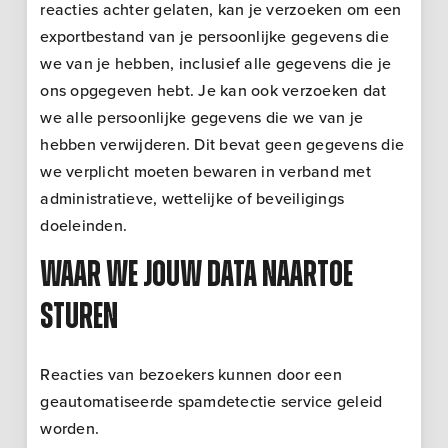
reacties achter gelaten, kan je verzoeken om een
exportbestand van je persoonlijke gegevens die
we van je hebben, inclusief alle gegevens die je
ons opgegeven hebt. Je kan ook verzoeken dat
we alle persoonlijke gegevens die we van je
hebben verwijderen. Dit bevat geen gegevens die
we verplicht moeten bewaren in verband met
administratieve, wettelijke of beveiligings
doeleinden.
Waar we jouw data naartoe
sturen
Reacties van bezoekers kunnen door een
geautomatiseerde spamdetectie service geleid
worden.