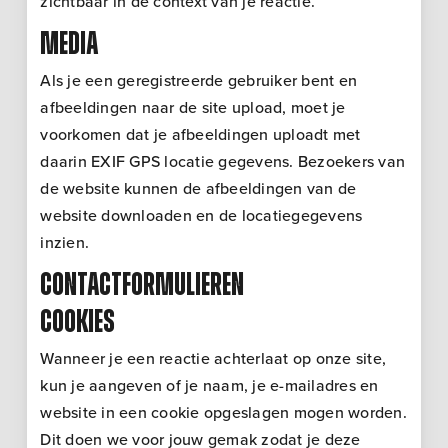
zichtbaar in de context van je reactie.
Media
Als je een geregistreerde gebruiker bent en
afbeeldingen naar de site upload, moet je
voorkomen dat je afbeeldingen uploadt met
daarin EXIF GPS locatie gegevens. Bezoekers van
de website kunnen de afbeeldingen van de
website downloaden en de locatiegegevens
inzien.
Contactformulieren
Cookies
Wanneer je een reactie achterlaat op onze site,
kun je aangeven of je naam, je e-mailadres en
website in een cookie opgeslagen mogen worden.
Dit doen we voor jouw gemak zodat je deze