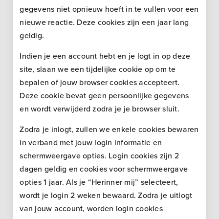
gegevens niet opnieuw hoeft in te vullen voor een
nieuwe reactie. Deze cookies zijn een jaar lang
geldig.
Indien je een account hebt en je logt in op deze
site, slaan we een tijdelijke cookie op om te
bepalen of jouw browser cookies accepteert.
Deze cookie bevat geen persoonlijke gegevens
en wordt verwijderd zodra je je browser sluit.
Zodra je inlogt, zullen we enkele cookies bewaren
in verband met jouw login informatie en
schermweergave opties. Login cookies zijn 2
dagen geldig en cookies voor schermweergave
opties 1 jaar. Als je “Herinner mij” selecteert,
wordt je login 2 weken bewaard. Zodra je uitlogt
van jouw account, worden login cookies