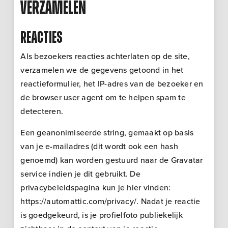
verzamelen
Reacties
Als bezoekers reacties achterlaten op de site,
verzamelen we de gegevens getoond in het
reactieformulier, het IP-adres van de bezoeker en
de browser user agent om te helpen spam te
detecteren.
Een geanonimiseerde string, gemaakt op basis
van je e-mailadres (dit wordt ook een hash
genoemd) kan worden gestuurd naar de Gravatar
service indien je dit gebruikt. De
privacybeleidspagina kun je hier vinden:
https://automattic.com/privacy/. Nadat je reactie
is goedgekeurd, is je profielfoto publiekelijk