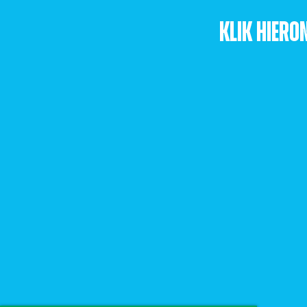
Klik hiero