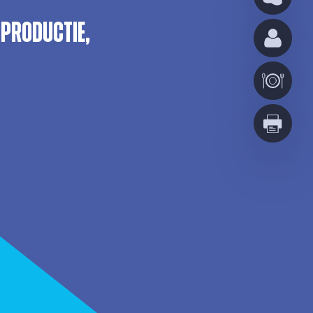
 Productie,