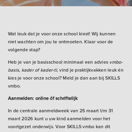
Wat leuk dat je voor onze school kiest! Wij kunnen
niet wachten om jou te ontmoeten. Klaar voor de
volgende stap?
Heb je van je basisschool minimaal een advies
vmbo-
basis, kader of kader-tl
, vind je praktijkvakken leuk én
kies je voor onze school? Meld je dan aan bij SKILLS
vmbo.
Aanmelden: online óf schriftelijk
In de centrale aanmeldweek van 25 maart t/m 31
maart 2026 kunt u uw kind aanmelden voor het
voortgezet onderwijs. Voor SKILLS vmbo kan dit