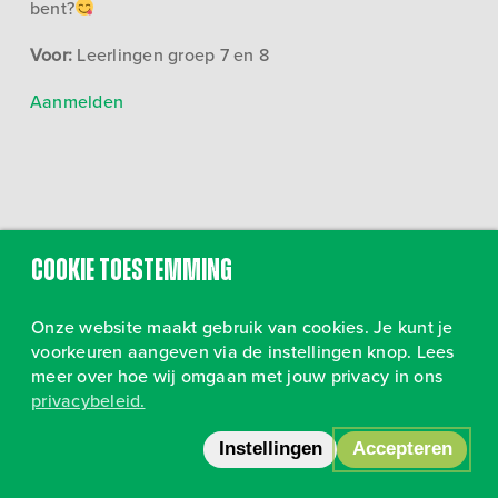
bent?
Voor:
Leerlingen groep 7 en 8
Aanmelden
Cookie toestemming
Onze website maakt gebruik van cookies. Je kunt je
voorkeuren aangeven via de instellingen knop. Lees
meer over hoe wij omgaan met jouw privacy in ons
privacybeleid.
Volg ons op Instagram
•
Privacy
Instellingen
Accepteren