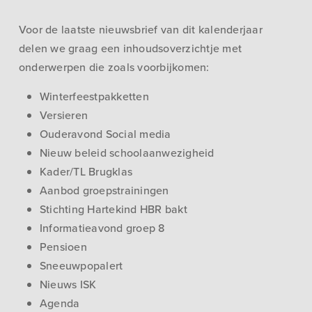
Voor de laatste nieuwsbrief van dit kalenderjaar
delen we graag een inhoudsoverzichtje met
onderwerpen die zoals voorbijkomen:
Winterfeestpakketten
Versieren
Ouderavond Social media
Nieuw beleid schoolaanwezigheid
Kader/TL Brugklas
Aanbod groepstrainingen
Stichting Hartekind HBR bakt
Informatieavond groep 8
Pensioen
Sneeuwpopalert
Nieuws ISK
Agenda