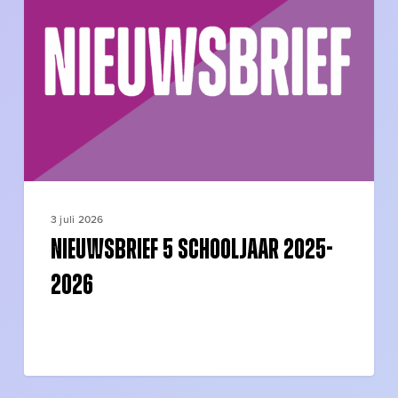
schooljaar
2025-
2026
3 juli 2026
Nieuwsbrief 5 schooljaar 2025-
2026