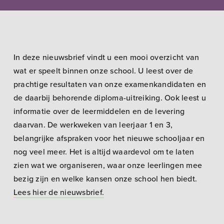
In deze nieuwsbrief vindt u een mooi overzicht van
wat er speelt binnen onze school. U leest over de
prachtige resultaten van onze examenkandidaten en
de daarbij behorende diploma-uitreiking. Ook leest u
informatie over de leermiddelen en de levering
daarvan. De werkweken van leerjaar 1 en 3,
belangrijke afspraken voor het nieuwe schooljaar en
nog veel meer. Het is altijd waardevol om te laten
zien wat we organiseren, waar onze leerlingen mee
bezig zijn en welke kansen onze school hen biedt.
Lees hier de nieuwsbrief.